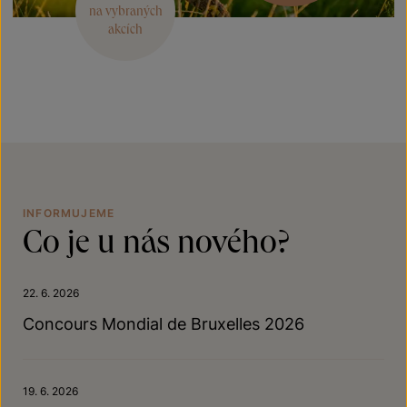
na vybraných
akcích
INFORMUJEME
Co je u nás nového?
22. 6. 2026
Concours Mondial de Bruxelles 2026
19. 6. 2026