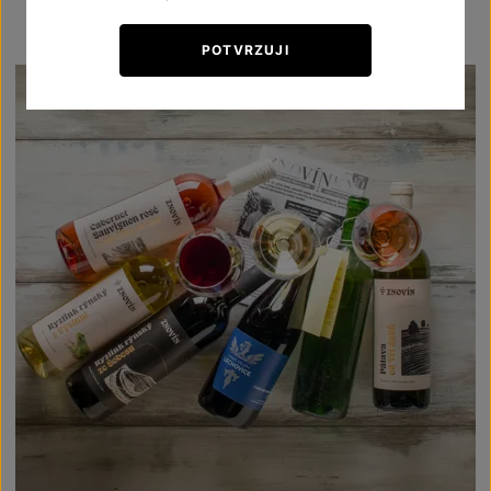
POTVRZUJI