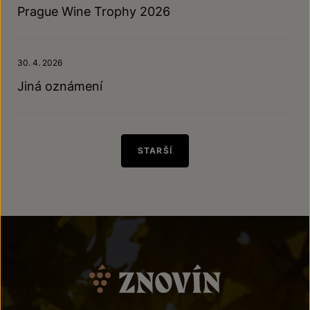
Prague Wine Trophy 2026
30. 4. 2026
Jiná oznámení
STARŠÍ