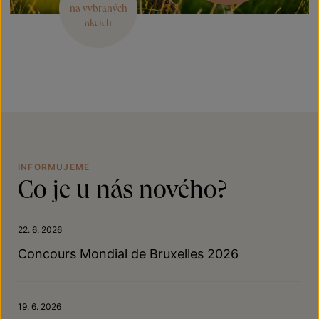
na vybraných
akcích
INFORMUJEME
Co je u nás nového?
22. 6. 2026
Concours Mondial de Bruxelles 2026
19. 6. 2026