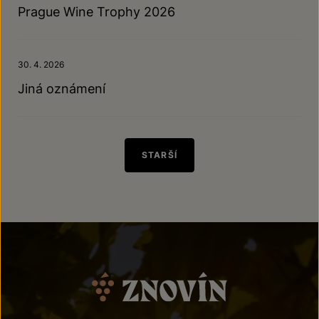
Prague Wine Trophy 2026
30. 4. 2026
Jiná oznámení
STARŠÍ