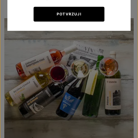
POTVRZUJI