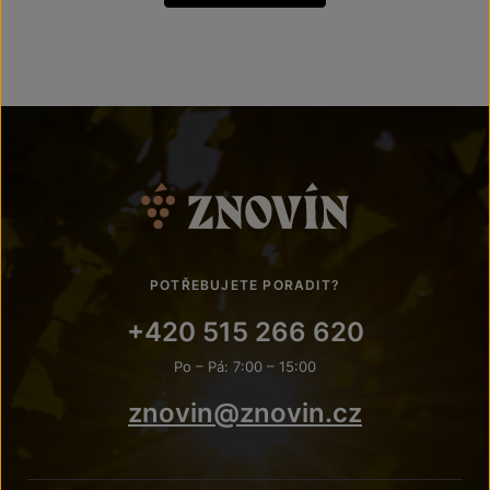
POTŘEBUJETE PORADIT?
+420 515 266 620
Po – Pá: 7:00 – 15:00
znovin@znovin.cz