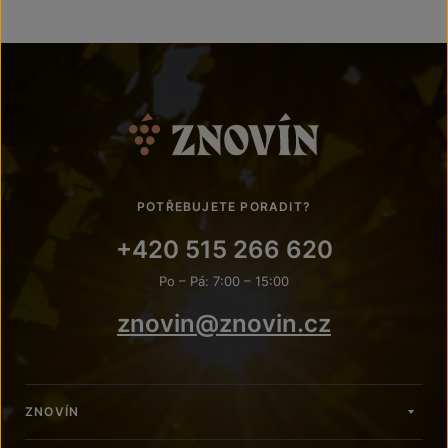
POTŘEBUJETE PORADIT?
+420 515 266 620
Po – Pá: 7:00 – 15:00
znovin@znovin.cz
ZNOVÍN