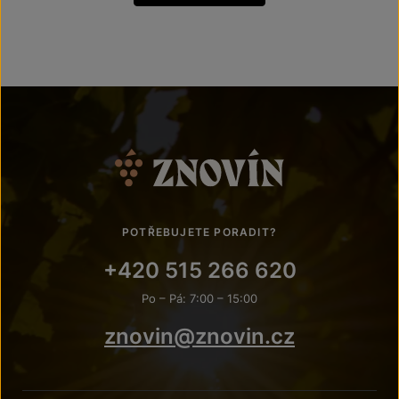
POTŘEBUJETE PORADIT?
+420 515 266 620
Po – Pá: 7:00 – 15:00
znovin@znovin.cz