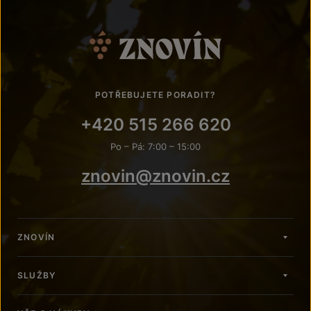
POTŘEBUJETE PORADIT?
+420 515 266 620
Po – Pá: 7:00 – 15:00
znovin@znovin.cz
ZNOVÍN
SLUŽBY