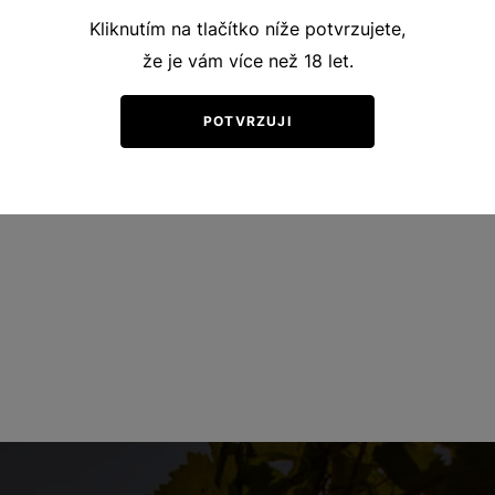
Kliknutím na tlačítko níže potvrzujete,
že je vám více než 18 let.
POTVRZUJI