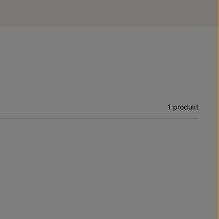
1 produkt