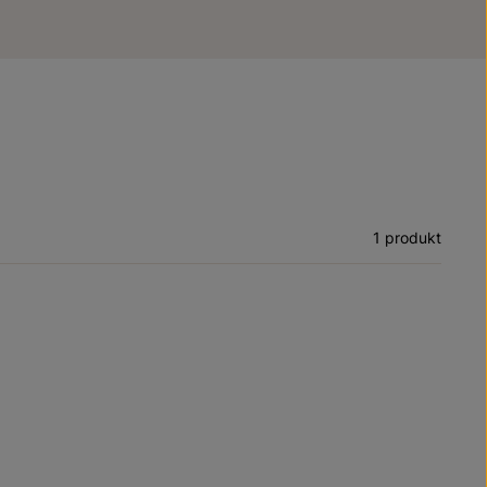
1 produkt