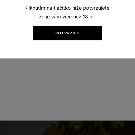
Kliknutím na tlačítko níže potvrzujete,
že je vám více než 18 let.
POTVRZUJI