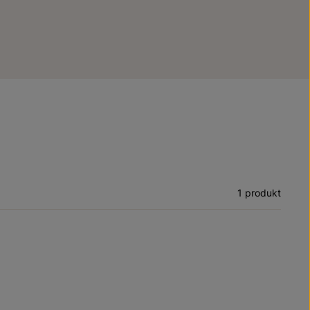
1 produkt