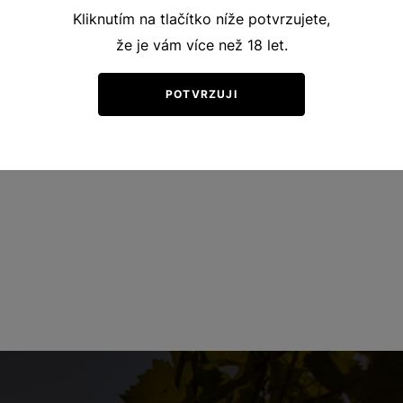
Kliknutím na tlačítko níže potvrzujete,
že je vám více než 18 let.
POTVRZUJI