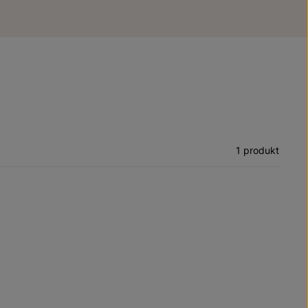
1 produkt