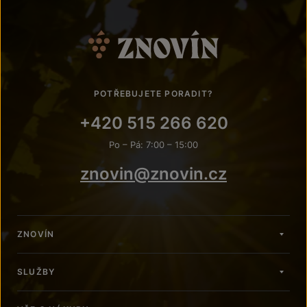
POTŘEBUJETE PORADIT?
+420 515 266 620
Po – Pá: 7:00 – 15:00
znovin@znovin.cz
ZNOVÍN
SLUŽBY