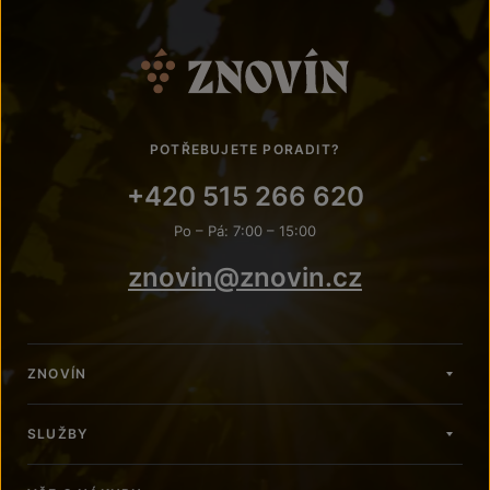
POTŘEBUJETE PORADIT?
+420 515 266 620
Po – Pá: 7:00 – 15:00
znovin@znovin.cz
ZNOVÍN
SLUŽBY