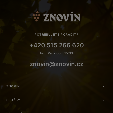
POTŘEBUJETE PORADIT?
+420 515 266 620
Po – Pá: 7:00 – 15:00
znovin@znovin.cz
ZNOVÍN
SLUŽBY