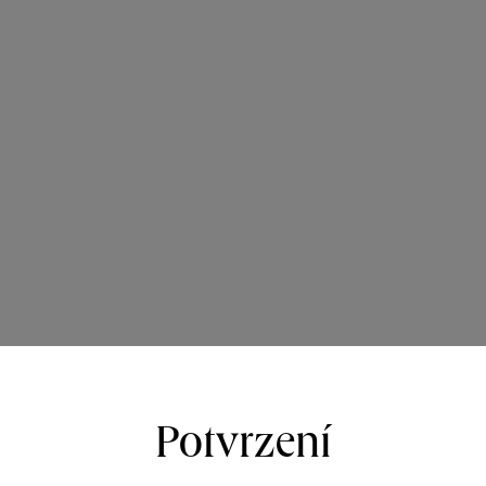
Potvrzení