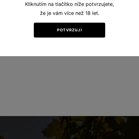
Kliknutím na tlačítko níže potvrzujete,
že je vám více než 18 let.
POTVRZUJI