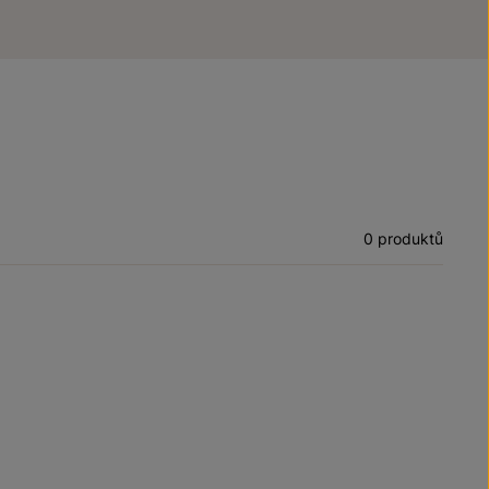
0 produktů