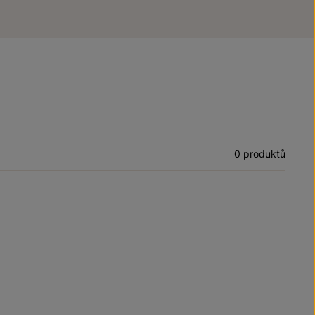
0 produktů