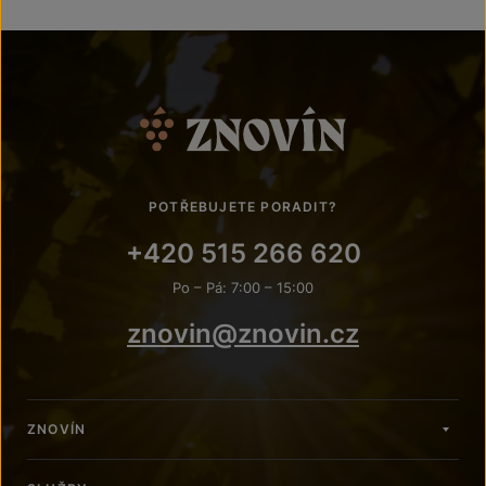
POTŘEBUJETE PORADIT?
+420 515 266 620
Po – Pá: 7:00 – 15:00
znovin@znovin.cz
ZNOVÍN