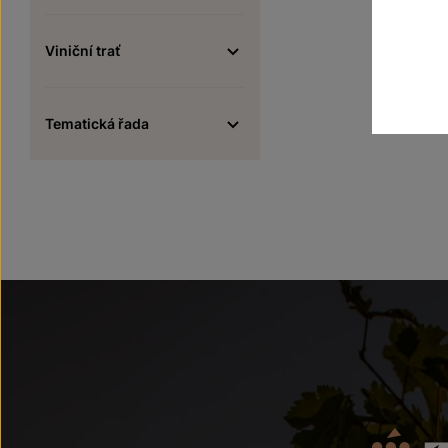
Viniční trať
Tematická řada