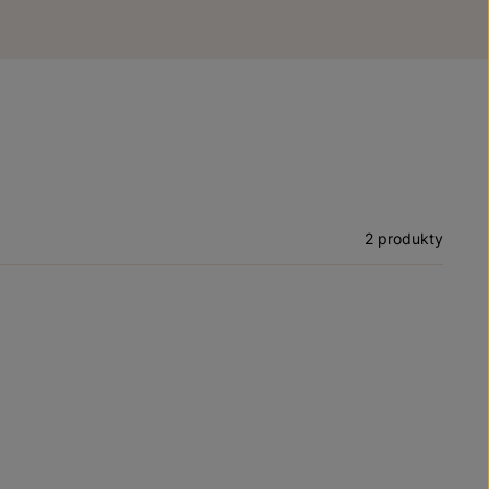
2 produkty