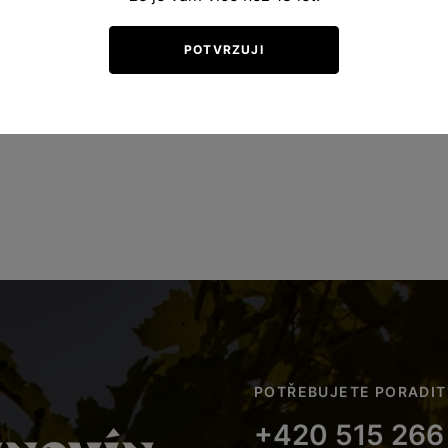
POTVRZUJI
POTŘEBUJETE PORADIT
+420 515 266