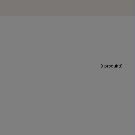
0 produktů