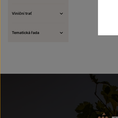
Viniční trať
Tematická řada