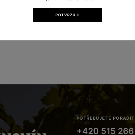
POTVRZUJI
POTŘEBUJETE PORADIT
+420 515 266