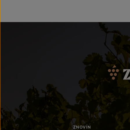
ZNOVÍN