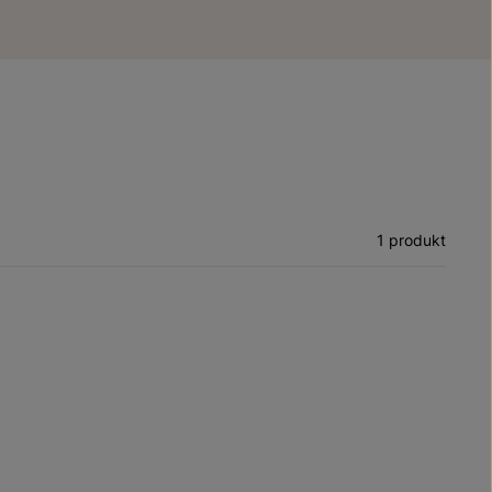
1 produkt