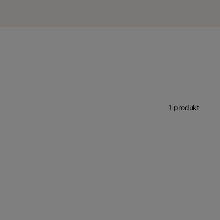
1 produkt