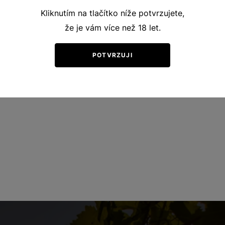
Kliknutím na tlačítko níže potvrzujete,
že je vám více než 18 let.
POTVRZUJI