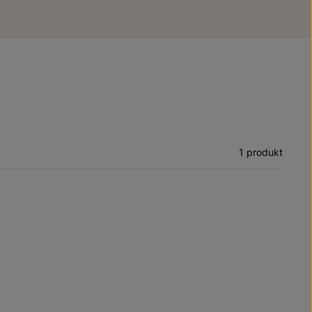
1 produkt