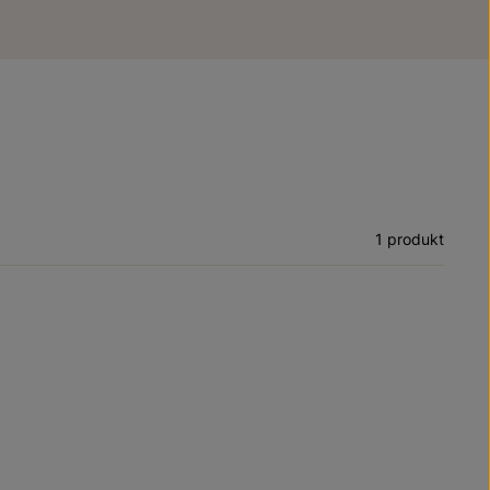
1 produkt