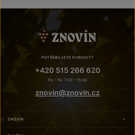
POTŘEBUJETE PORADIT?
+420 515 266 620
Po – Pá: 7:00 – 15:00
znovin@znovin.cz
ZNOVÍN