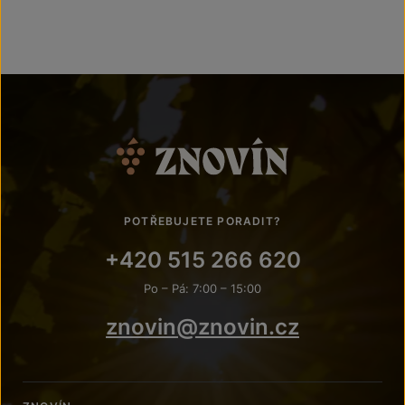
POTŘEBUJETE PORADIT?
+420 515 266 620
Po – Pá: 7:00 – 15:00
znovin@znovin.cz