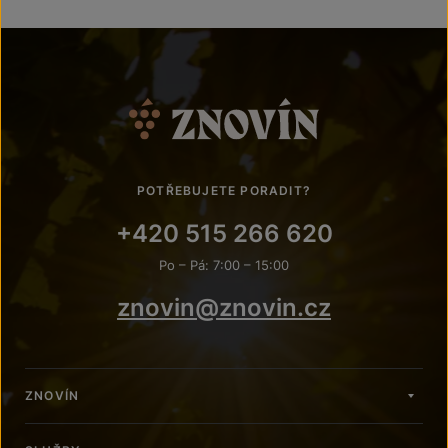
POTŘEBUJETE PORADIT?
+420 515 266 620
Po – Pá: 7:00 – 15:00
znovin@znovin.cz
ZNOVÍN