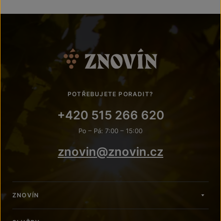
POTŘEBUJETE PORADIT?
+420 515 266 620
Po – Pá: 7:00 – 15:00
znovin@znovin.cz
ZNOVÍN