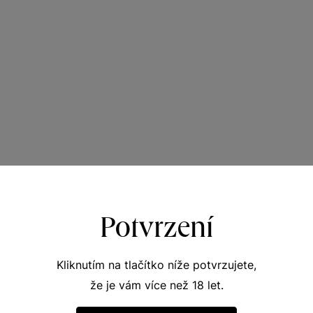
Potvrzení
Kliknutím na tlačítko níže potvrzujete,
že je vám více než 18 let.