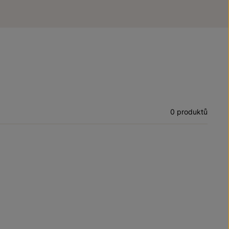
0 produktů