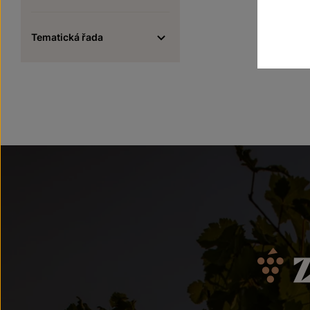
Tematická řada