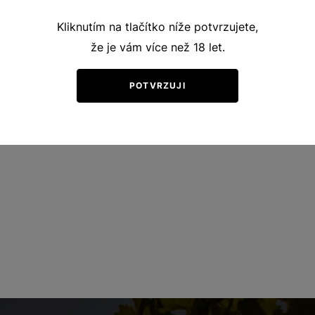
Kliknutím na tlačítko níže potvrzujete,
že je vám více než 18 let.
POTVRZUJI