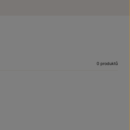
0 produktů