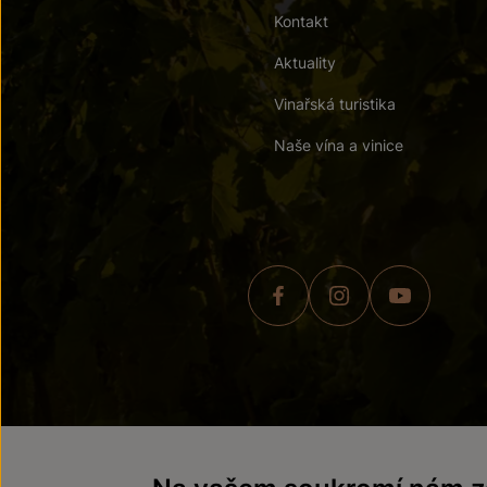
Kontakt
Aktuality
Vinařská turistika
Naše vína a vinice
© 2026 ZNOVÍN ZNOJMO,