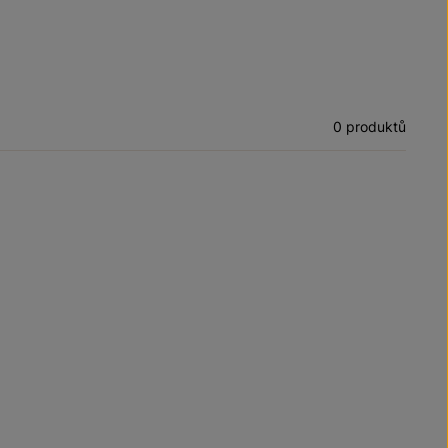
0 produktů