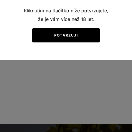
Kliknutím na tlačítko níže potvrzujete,
že je vám více než 18 let.
POTVRZUJI