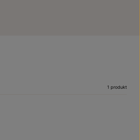
1 produkt