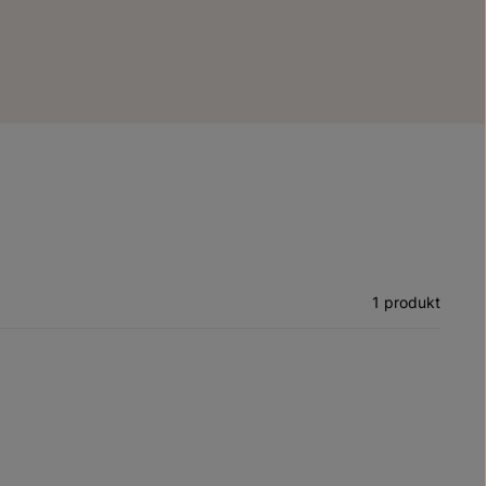
1 produkt