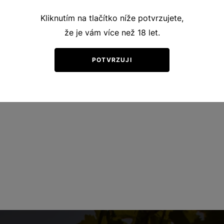
Kliknutím na tlačítko níže potvrzujete,
že je vám více než 18 let.
POTVRZUJI