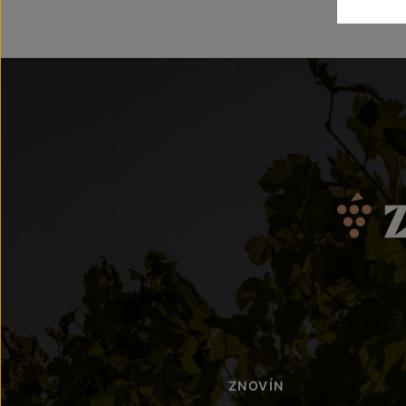
ZNOVÍN