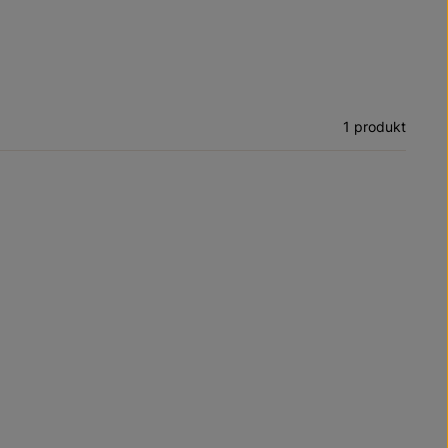
1 produkt