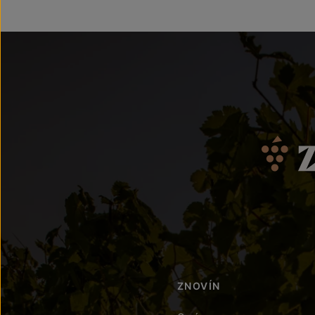
ZNOVÍN