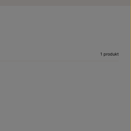
1 produkt