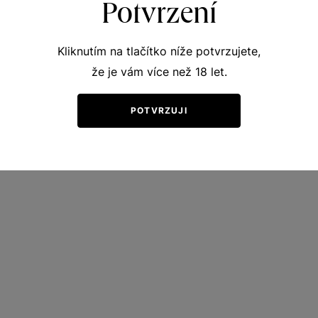
Potvrzení
Kliknutím na tlačítko níže potvrzujete,
že je vám více než 18 let.
POTVRZUJI