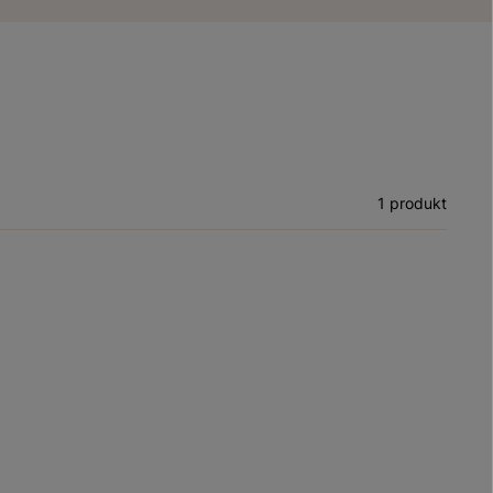
1 produkt