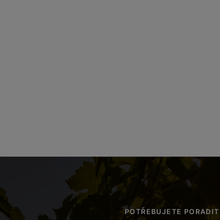
POTŘEBUJETE PORADIT