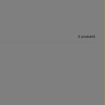
0 produktů