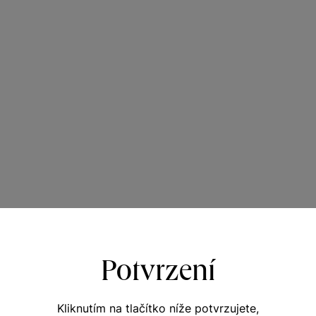
Potvrzení
Kliknutím na tlačítko níže potvrzujete,