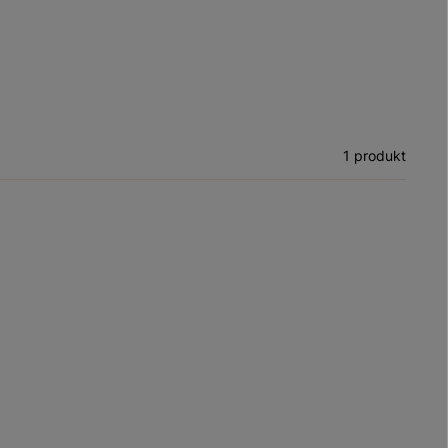
1 produkt