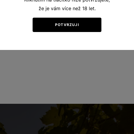
že je vám více než 18 let.
POTVRZUJI