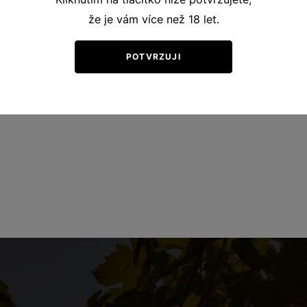
že je vám více než 18 let.
POTVRZUJI