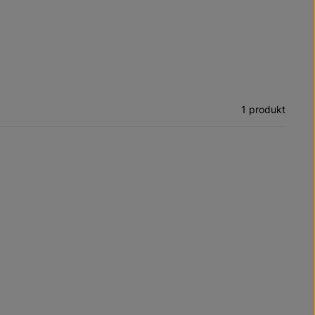
1 produkt