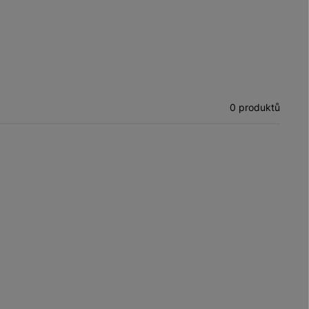
0 produktů