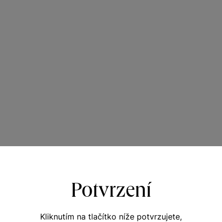
Potvrzení
Kliknutím na tlačítko níže potvrzujete,