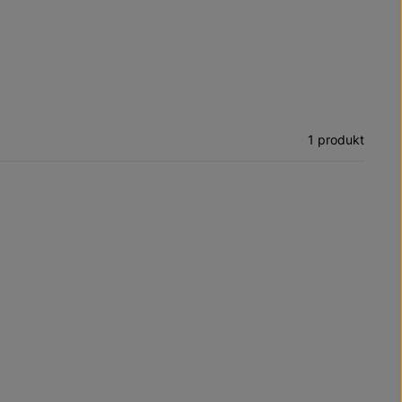
1 produkt