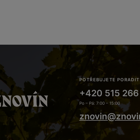
POTŘEBUJETE PORADIT
+420 515 266
Po – Pá: 7:00 – 15:00
znovin@znovi