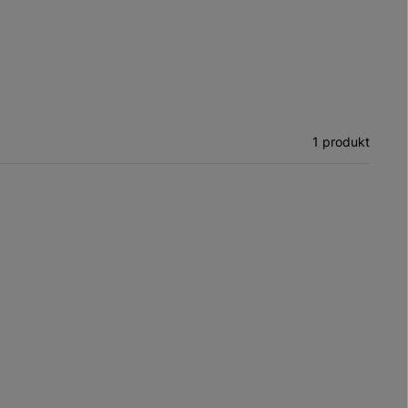
1 produkt