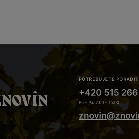
POTŘEBUJETE PORADIT
+420 515 266
Po – Pá: 7:00 – 15:00
znovin@znovi