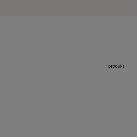
1 produkt