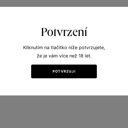
Potvrzení
Kliknutím na tlačítko níže potvrzujete,
že je vám více než 18 let.
POTVRZUJI