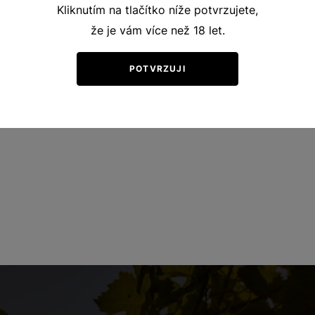
Kliknutím na tlačítko níže potvrzujete,
že je vám více než 18 let.
POTVRZUJI