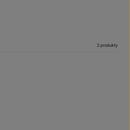
2 produkty