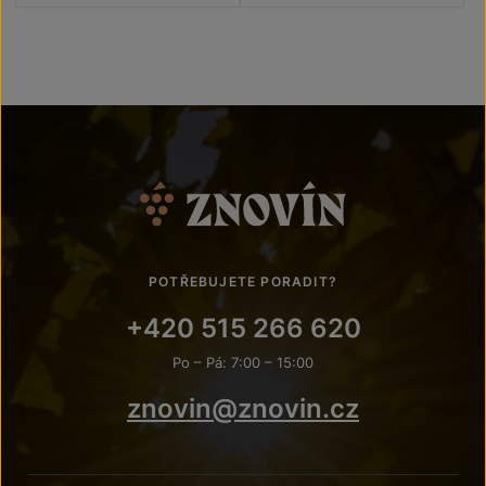
POTŘEBUJETE PORADIT?
+420 515 266 620
Po – Pá: 7:00 – 15:00
znovin@znovin.cz