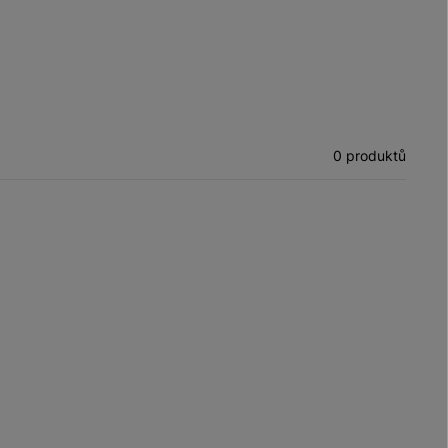
0 produktů