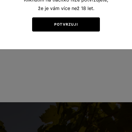
že je vám více než 18 let.
POTVRZUJI