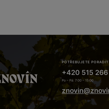
POTŘEBUJETE PORADIT
+420 515 266
Po – Pá: 7:00 – 15:00
znovin@znovi