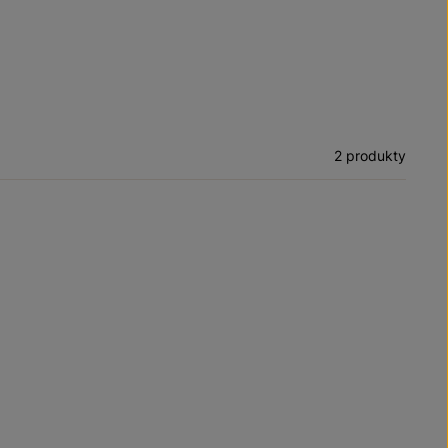
2 produkty