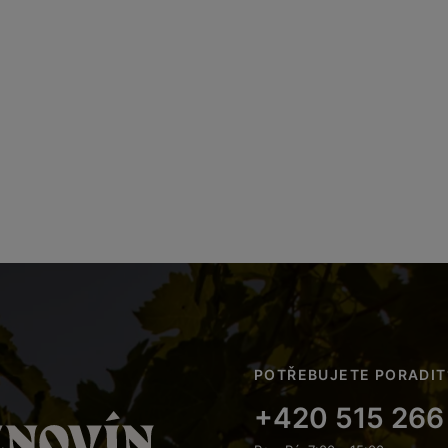
POTŘEBUJETE PORADIT
+420 515 266