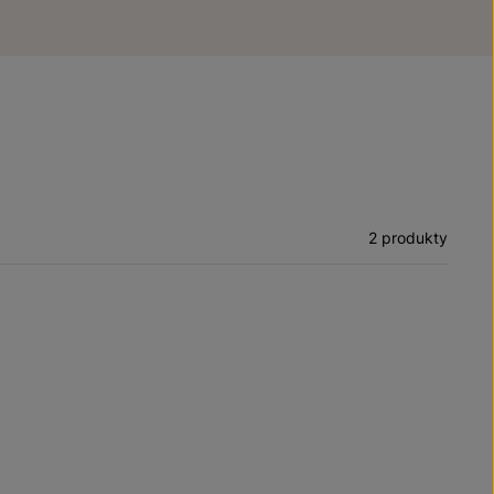
2 produkty