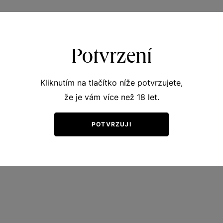
Potvrzení
Kliknutím na tlačítko níže potvrzujete,
že je vám více než 18 let.
POTVRZUJI