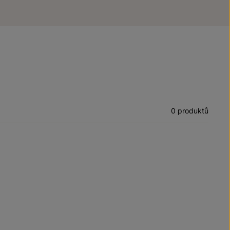
0 produktů