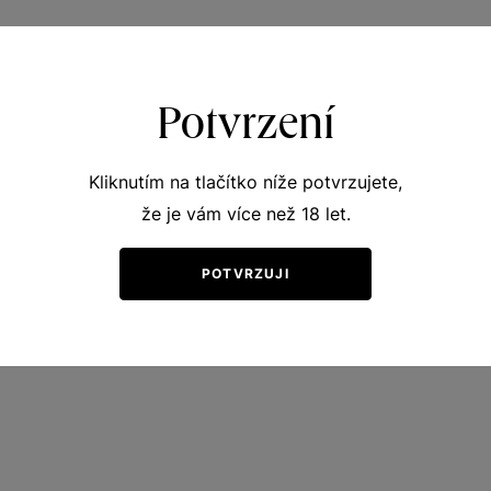
Potvrzení
Kliknutím na tlačítko níže potvrzujete,
že je vám více než 18 let.
POTVRZUJI