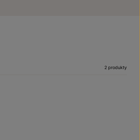
2 produkty