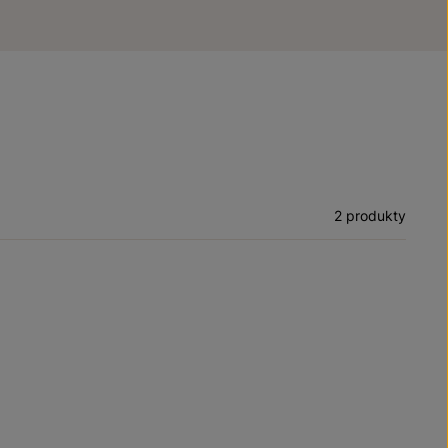
2 produkty