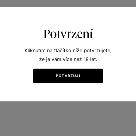
Potvrzení
Kliknutím na tlačítko níže potvrzujete,
že je vám více než 18 let.
POTVRZUJI