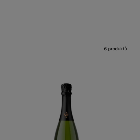
6 produktů