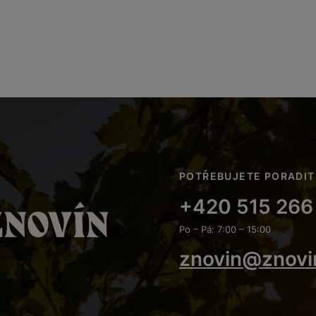
POTŘEBUJETE PORADIT
+420 515 266
Po – Pá: 7:00 – 15:00
znovin@znovi