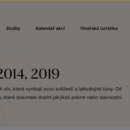
Služby
Kalendář akcí
Vinařská turistika
2014, 2019
ch vín, které vynikají svou svěžestí a lahodnými tóny. Od
, která dokonale doplní jakýkoli pokrm nebo slavnostní